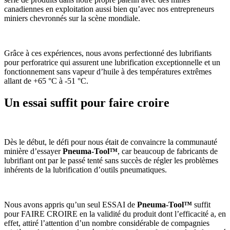
canadiennes en exploitation aussi bien qu’avec nos entrepreneurs
miniers chevronnés sur la scène mondiale.
Grâce à ces expériences, nous avons perfectionné des lubrifiants
pour perforatrice qui assurent une lubrification exceptionnelle et un
fonctionnement sans vapeur d’huile à des températures extrêmes
allant de +65 °C à -51 °C.
Un essai suffit pour faire croire
Dès le début, le défi pour nous était de convaincre la communauté
minière d’essayer
Pneuma-Tool™
, car beaucoup de fabricants de
lubrifiant ont par le passé tenté sans succès de régler les problèmes
inhérents de la lubrification d’outils pneumatiques.
Nous avons appris qu’un seul ESSAI de
Pneuma-Tool™
suffit
pour FAIRE CROIRE en la validité du produit dont l’efficacité a, en
effet, attiré l’attention d’un nombre considérable de compagnies